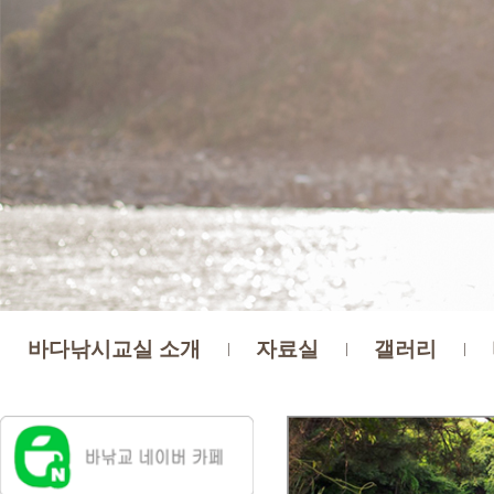
바다낚시교실 소개
자료실
갤러리